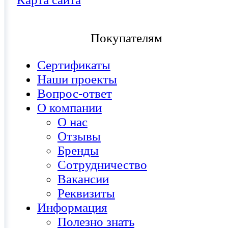
Покупателям
Сертификаты
Наши проекты
Вопрос-ответ
О компании
О нас
Отзывы
Бренды
Сотрудничество
Вакансии
Реквизиты
Информация
Полезно знать