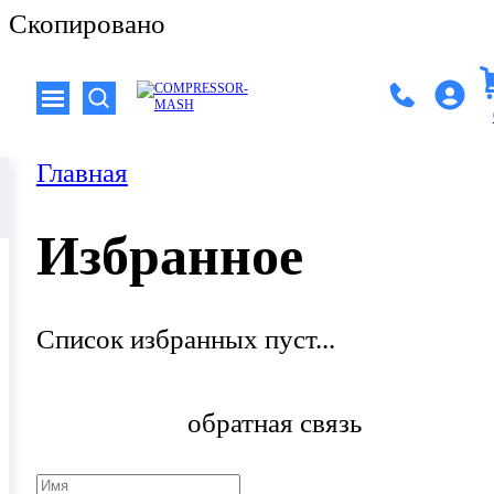
Скопировано
Главная
Избранное
Список избранных пуст...
обратная связь