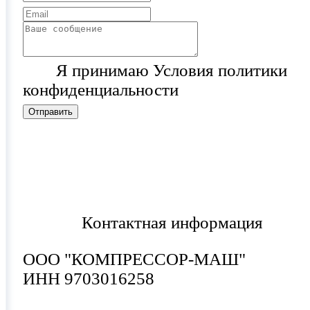
Я принимаю Условия политики
конфиденциальности
Отправить
Контактная информация
ООО "КОМПРЕССОР-МАШ"
ИНН 9703016258