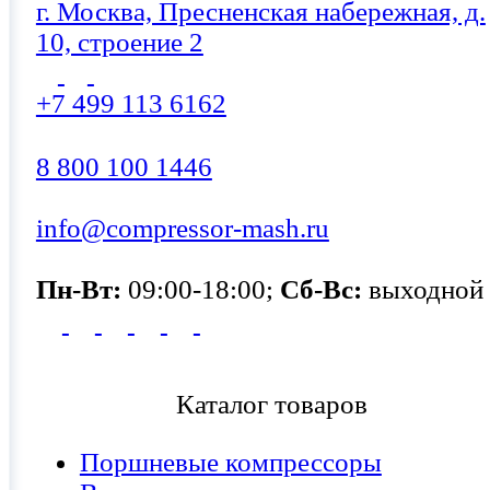
г. Москва, Пресненская набережная, д.
10, строение 2
+7 499 113 6162
8 800 100 1446
info@compressor-mash.ru
Пн-Вт:
09:00-18:00;
Сб-Вс:
выходной
Каталог товаров
Поршневые компрессоры