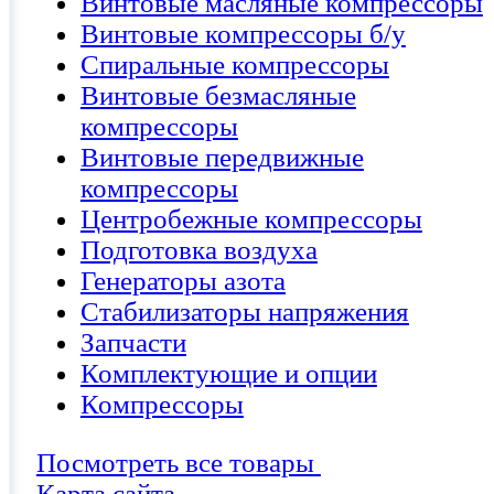
Винтовые масляные компрессоры
Винтовые компрессоры б/у
Спиральные компрессоры
Винтовые безмасляные
компрессоры
Винтовые передвижные
компрессоры
Центробежные компрессоры
Подготовка воздуха
Генераторы азота
Стабилизаторы напряжения
Запчасти
Комплектующие и опции
Компрессоры
Посмотреть все товары
Карта сайта