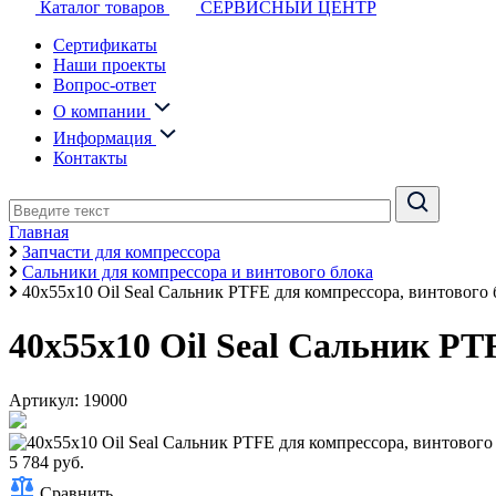
Каталог товаров
СЕРВИСНЫЙ ЦЕНТР
Сертификаты
Наши проекты
Вопрос-ответ
О компании
Информация
Контакты
Главная
Запчасти для компрессора
Сальники для компрессора и винтового блока
40x55x10 Oil Seal Сальник PTFE для компрессора, винтового 
40x55x10 Oil Seal Сальник PT
Артикул: 19000
5 784 руб.
Сравнить