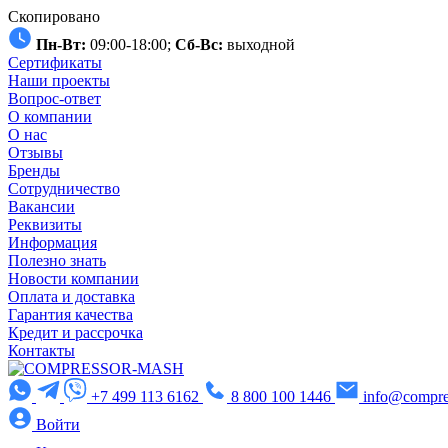
Скопировано
Пн-Вт:
09:00-18:00;
Сб-Вс:
выходной
Сертификаты
Наши проекты
Вопрос-ответ
О компании
О нас
Отзывы
Бренды
Сотрудничество
Вакансии
Реквизиты
Информация
Полезно знать
Новости компании
Оплата и доставка
Гарантия качества
Кредит и рассрочка
Контакты
+7 499 113 6162
8 800 100 1446
info@compre
Войти