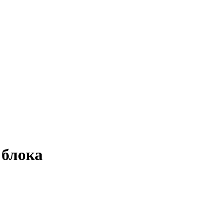
 блока