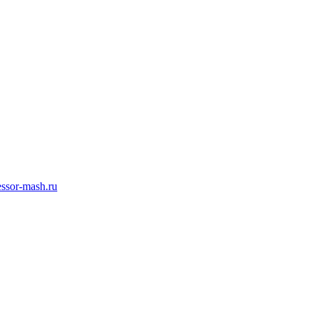
ssor-mash.ru