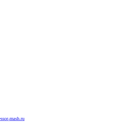
ssor-mash.ru