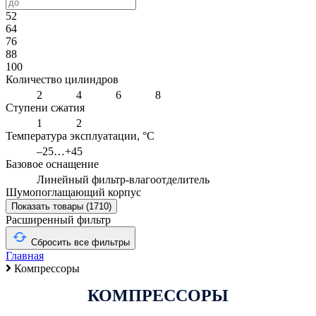
52
64
76
88
100
Количество цилиндров
2
4
6
8
Ступени сжатия
1
2
Температура эксплуатации, °С
–25…+45
Базовое оснащение
Линейный фильтр-влагоотделитель
Шумопоглащающий корпус
Показать товары (
1710
)
Расширенный фильтр
Сбросить все фильтры
Главная
Компрессоры
КОМПРЕССОРЫ