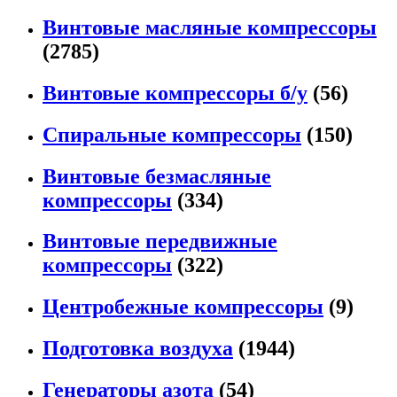
Винтовые масляные компрессоры
(2785)
Винтовые компрессоры б/у
(56)
Спиральные компрессоры
(150)
Винтовые безмасляные
компрессоры
(334)
Винтовые передвижные
компрессоры
(322)
Центробежные компрессоры
(9)
Подготовка воздуха
(1944)
Генераторы азота
(54)