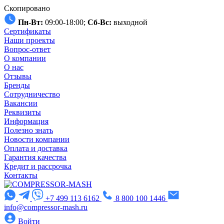
Скопировано
Пн-Вт:
09:00-18:00;
Сб-Вс:
выходной
Сертификаты
Наши проекты
Вопрос-ответ
О компании
О нас
Отзывы
Бренды
Сотрудничество
Вакансии
Реквизиты
Информация
Полезно знать
Новости компании
Оплата и доставка
Гарантия качества
Кредит и рассрочка
Контакты
+7 499 113 6162
8 800 100 1446
info@compressor-mash.ru
Войти