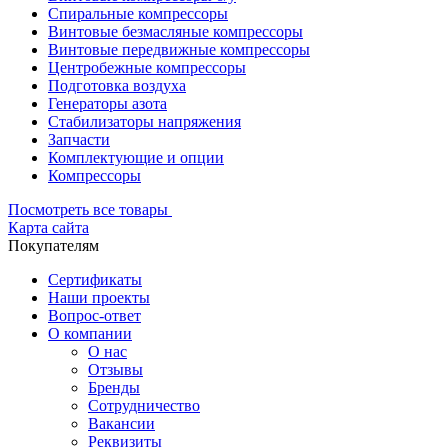
Спиральные компрессоры
Винтовые безмасляные компрессоры
Винтовые передвижные компрессоры
Центробежные компрессоры
Подготовка воздуха
Генераторы азота
Стабилизаторы напряжения
Запчасти
Комплектующие и опции
Компрессоры
Посмотреть все товары
Карта сайта
Покупателям
Сертификаты
Наши проекты
Вопрос-ответ
О компании
О нас
Отзывы
Бренды
Сотрудничество
Вакансии
Реквизиты