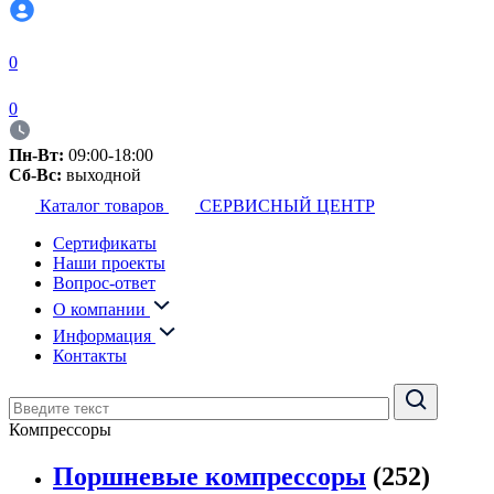
0
0
Пн-Вт:
09:00-18:00
Сб-Вс:
выходной
Каталог товаров
СЕРВИСНЫЙ ЦЕНТР
Сертификаты
Наши проекты
Вопрос-ответ
О компании
Информация
Контакты
Компрессоры
Поршневые компрессоры
(252)