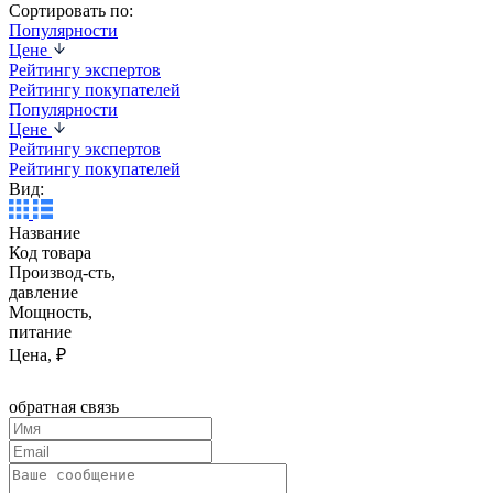
Сортировать по:
Популярности
Цене
Рейтингу экспертов
Рейтингу покупателей
Популярности
Цене
Рейтингу экспертов
Рейтингу покупателей
Вид:
Название
Код товара
Производ-сть,
давление
Мощность,
питание
Цена, ₽
обратная связь