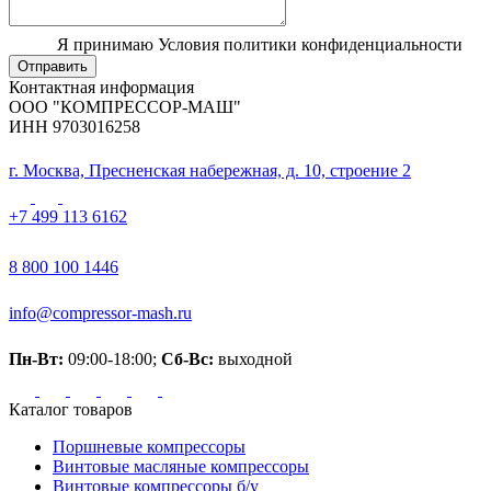
Я принимаю Условия политики конфиденциальности
Отправить
Контактная информация
ООО "КОМПРЕССОР-МАШ"
ИНН 9703016258
г. Москва, Пресненская набережная, д. 10, строение 2
+7 499 113 6162
8 800 100 1446
info@compressor-mash.ru
Пн-Вт:
09:00-18:00;
Сб-Вс:
выходной
Каталог товаров
Поршневые компрессоры
Винтовые масляные компрессоры
Винтовые компрессоры б/у