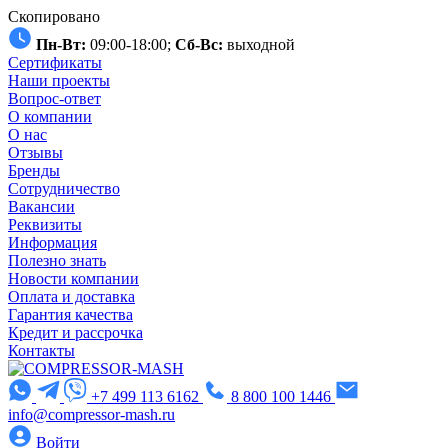
Скопировано
Пн-Вт:
09:00-18:00;
Сб-Вс:
выходной
Сертификаты
Наши проекты
Вопрос-ответ
О компании
О нас
Отзывы
Бренды
Сотрудничество
Вакансии
Реквизиты
Информация
Полезно знать
Новости компании
Оплата и доставка
Гарантия качества
Кредит и рассрочка
Контакты
+7 499 113 6162
8 800 100 1446
info@compressor-mash.ru
Войти