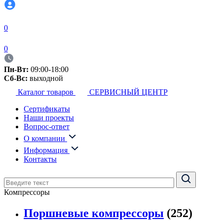
0
0
Пн-Вт:
09:00-18:00
Сб-Вс:
выходной
Каталог товаров
СЕРВИСНЫЙ ЦЕНТР
Сертификаты
Наши проекты
Вопрос-ответ
О компании
Информация
Контакты
Компрессоры
Поршневые компрессоры
(252)