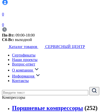
0
0
Пн-Вт:
09:00-18:00
Сб-Вс:
выходной
Каталог товаров
СЕРВИСНЫЙ ЦЕНТР
Сертификаты
Наши проекты
Вопрос-ответ
О компании
Информация
Контакты
Компрессоры
Поршневые компрессоры
(252)