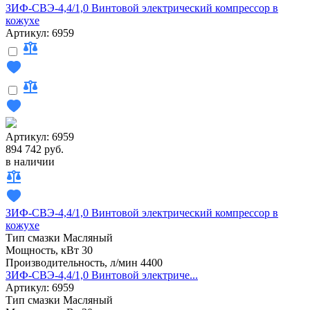
ЗИФ-СВЭ-4,4/1,0 Винтовой электрический компрессор в
кожухе
Артикул: 6959
Артикул: 6959
894 742 руб.
в наличии
ЗИФ-СВЭ-4,4/1,0 Винтовой электрический компрессор в
кожухе
Тип смазки
Масляный
Мощность, кВт
30
Производительность, л/мин
4400
ЗИФ-СВЭ-4,4/1,0 Винтовой электриче...
Артикул: 6959
Тип смазки
Масляный