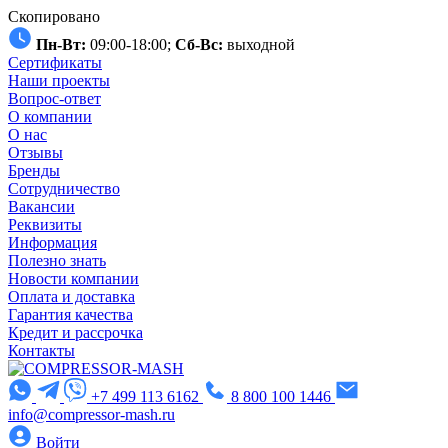
Скопировано
Пн-Вт:
09:00-18:00;
Сб-Вс:
выходной
Сертификаты
Наши проекты
Вопрос-ответ
О компании
О нас
Отзывы
Бренды
Сотрудничество
Вакансии
Реквизиты
Информация
Полезно знать
Новости компании
Оплата и доставка
Гарантия качества
Кредит и рассрочка
Контакты
+7 499 113 6162
8 800 100 1446
info@compressor-mash.ru
Войти