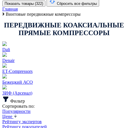
Показать товары (
322
)
Сбросить все фильтры
Главная
Винтовые передвижные компрессоры
ПЕРЕДВИЖНЫЕ КОАКСИАЛЬНЫЕ
ПРЯМЫЕ КОМПРЕССОРЫ
Dali
Denair
ET-Compressors
Бежецкий АСО
ЗИФ (Арсенал)
Фильтр
Сортировать по:
Популярности
Цене
Рейтингу экспертов
Рейтингу покупателей