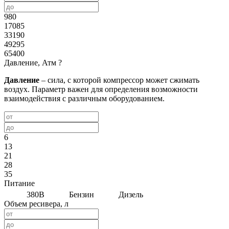
980
17085
33190
49295
65400
Давление, Атм
?
Давление
– сила, с которой компрессор может сжимать
воздух. Параметр важен для определения возможности
взаимодействия с различным оборудованием.
6
13
21
28
35
Питание
380В
Бензин
Дизель
Объем ресивера, л