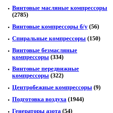
Винтовые масляные компрессоры
(2785)
Винтовые компрессоры б/у
(56)
Спиральные компрессоры
(150)
Винтовые безмасляные
компрессоры
(334)
Винтовые передвижные
компрессоры
(322)
Центробежные компрессоры
(9)
Подготовка воздуха
(1944)
Генераторы азота
(54)