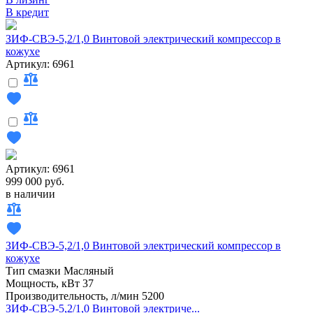
В кредит
ЗИФ-СВЭ-5,2/1,0 Винтовой электрический компрессор в
кожухе
Артикул: 6961
Артикул: 6961
999 000 руб.
в наличии
ЗИФ-СВЭ-5,2/1,0 Винтовой электрический компрессор в
кожухе
Тип смазки
Масляный
Мощность, кВт
37
Производительность, л/мин
5200
ЗИФ-СВЭ-5,2/1,0 Винтовой электриче...