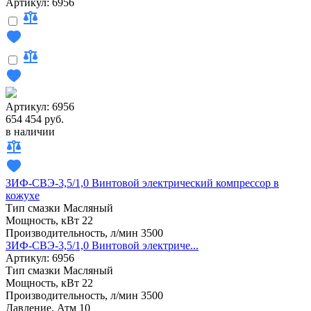
Артикул: 6956
Артикул: 6956
654 454 руб.
в наличии
ЗИФ-СВЭ-3,5/1,0 Винтовой электрический компрессор в
кожухе
Тип смазки
Масляный
Мощность, кВт
22
Производительность, л/мин
3500
ЗИФ-СВЭ-3,5/1,0 Винтовой электриче...
Артикул: 6956
Тип смазки
Масляный
Мощность, кВт
22
Производительность, л/мин
3500
Давление, Атм
10