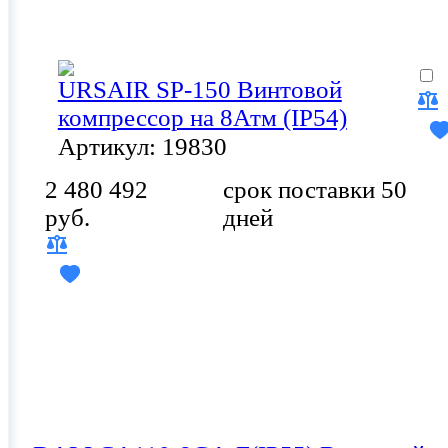
URSAIR SP-150 Винтовой
компрессор на 8Атм (IP54)
Артикул: 19830
2 480 492
срок поставки 50
руб.
дней