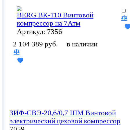
BERG ВК-110 Винтовой
компрессор на 7Атм
Артикул: 7356
2 104 389 руб.
в наличии
ЗИФ-СВЭ-20,6/0,7 ШМ Винтовой
электрический цеховой компрессор
7059