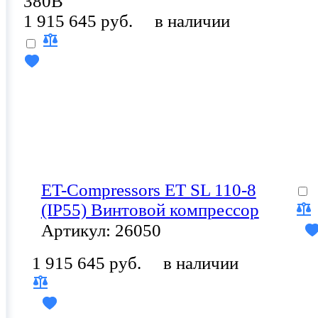
380В
1 915 645 руб.
в наличии
ET-Compressors ET SL 110-8
(IP55) Винтовой компрессор
Артикул: 26050
1 915 645 руб.
в наличии