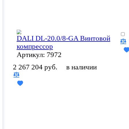
DALI DL-20.0/8-GA Винтовой
компрессор
Артикул: 7972
2 267 204 руб.
в наличии