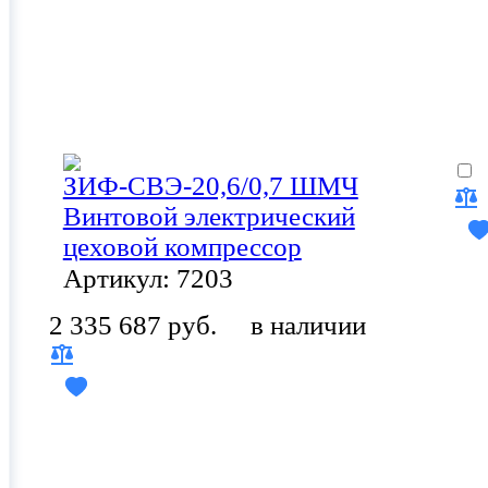
ЗИФ-СВЭ-20,6/0,7 ШМЧ
Винтовой электрический
цеховой компрессор
Артикул: 7203
2 335 687 руб.
в наличии