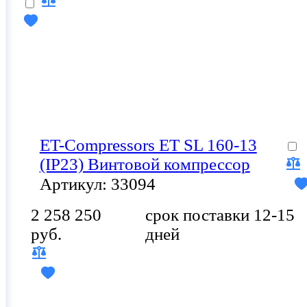
ET-Compressors ET SL 160-13
(IP23) Винтовой компрессор
Артикул: 33094
2 258 250
срок поставки 12-15
руб.
дней