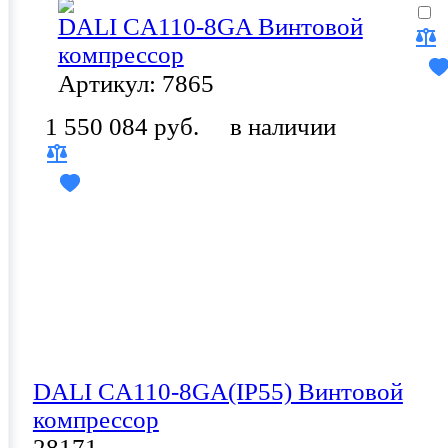
DALI CA110-8GA Винтовой
компрессор
Артикул: 7865
1 550 084 руб.
в наличии
DALI CA110-8GA(IP55) Винтовой
компрессор
28171