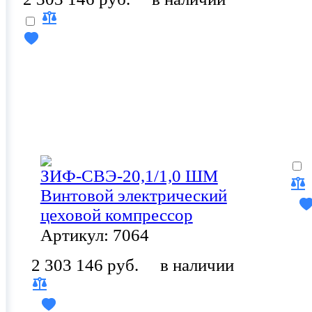
ЗИФ-СВЭ-20,1/1,0 ШМ
Винтовой электрический
цеховой компрессор
Артикул: 7064
2 303 146 руб.
в наличии