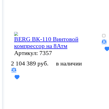
BERG ВК-110 Винтовой
компрессор на 8Атм
Артикул: 7357
2 104 389 руб.
в наличии