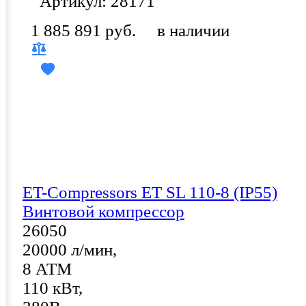
Артикул: 28171
1 885 891 руб.
в наличии
ET-Compressors ET SL 110-8 (IP55)
Винтовой компрессор
26050
20000 л/мин,
8 АТМ
110 кВт,