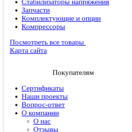
Стабилизаторы напряжения
Запчасти
Комплектующие и опции
Компрессоры
Посмотреть все товары
Карта сайта
Покупателям
Сертификаты
Наши проекты
Вопрос-ответ
О компании
О нас
Отзывы