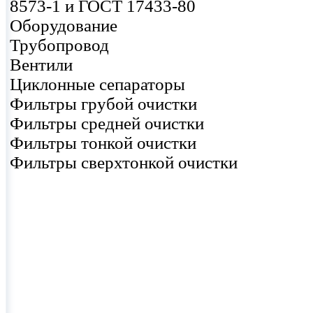
8573-1 и ГОСТ 17433-80
Оборудование
Трубопровод
Вентили
Циклонные сепараторы
Фильтры грубой очистки
Фильтры средней очистки
Фильтры тонкой очистки
Фильтры сверхтонкой очистки