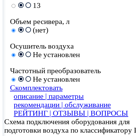
13
Объем ресивера, л
(нет)
Осушитель воздуха
Не установлен
Частотный преобразователь
Не установлен
Скомплектовать
описание | параметры
рекомендации | обслуживание
РЕЙТИНГ | ОТЗЫВЫ | ВОПРОСЫ
Схема подключения оборудования для
подготовки воздуха по классификатору 