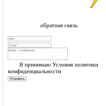
обратная связь
Я принимаю Условия политики
конфиденциальности
Отправить