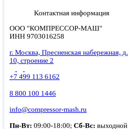
Контактная информация
ООО "КОМПРЕССОР-МАШ"
ИНН 9703016258
г. Москва, Пресненская набережная, д.
10, строение 2
+7 499 113 6162
8 800 100 1446
info@compressor-mash.ru
Пн-Вт:
09:00-18:00;
Сб-Вс:
выходной