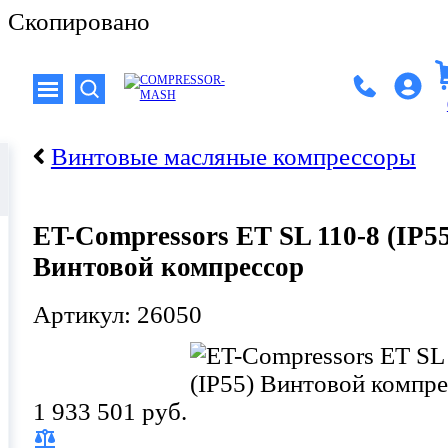
Скопировано
Винтовые масляные компрессоры
ET-Compressors ET SL 110-8 (IP55
Винтовой компрессор
Артикул: 26050
1 933 501 руб.