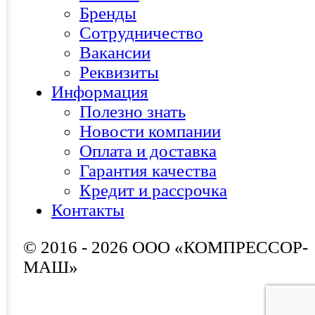
Бренды
Сотрудничество
Вакансии
Реквизиты
Информация
Полезно знать
Новости компании
Оплата и доставка
Гарантия качества
Кредит и рассрочка
Контакты
© 2016 - 2026 ООО «КОМПРЕССОР-
МАШ»