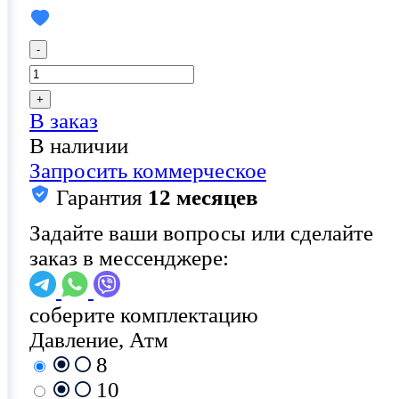
-
+
В заказ
В наличии
Запросить коммерческое
Гарантия
12 месяцев
Задайте ваши вопросы или сделайте
заказ в мессенджере:
соберите комплектацию
Давление, Атм
8
10