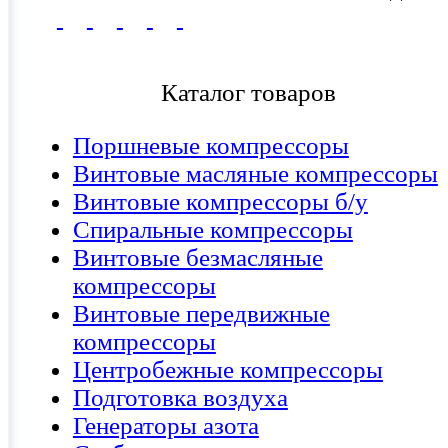
Каталог товаров
Поршневые компрессоры
Винтовые масляные компрессоры
Винтовые компрессоры б/у
Спиральные компрессоры
Винтовые безмасляные
компрессоры
Винтовые передвижные
компрессоры
Центробежные компрессоры
Подготовка воздуха
Генераторы азота