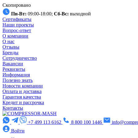
Скопировано
Пн-Вт:
09:00-18:00;
Сб-Вс:
выходной
Сертификаты
Наши проекты
Вопрос-ответ
О компании
О нас
Отзывы
Бренды
Сотрудничество
Вакансии
Реквизиты
Информация
Полезно знать
Новости компании
Оплата и доставка
Гарантия качества
Кредит и рассрочка
Контакты
+7 499 113 6162
8 800 100 1446
info@compre
Войти