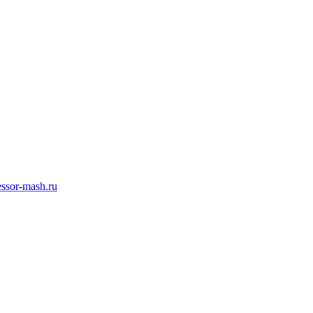
ssor-mash.ru