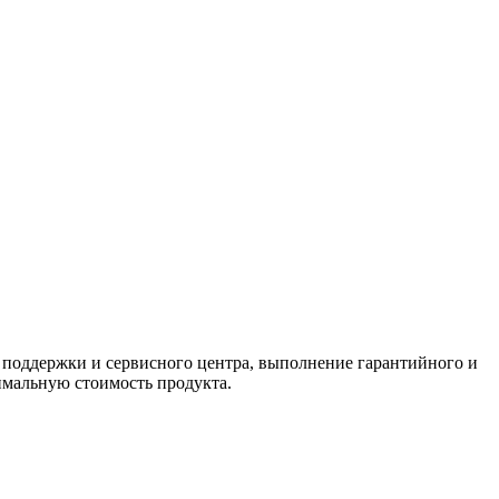
 поддержки и сервисного центра, выполнение гарантийного и
имальную стоимость продукта.