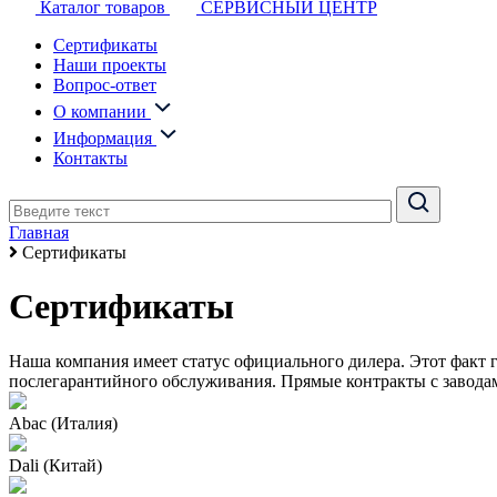
Каталог товаров
СЕРВИСНЫЙ ЦЕНТР
Сертификаты
Наши проекты
Вопрос-ответ
О компании
Информация
Контакты
Главная
Сертификаты
Сертификаты
Наша компания имеет статус официального дилера. Этот факт
послегарантийного обслуживания. Прямые контракты с завода
Abac (Италия)
Dali (Китай)