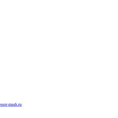
ssor-mash.ru