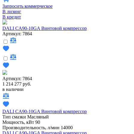
Запросить коммерческое
В лизинг
В кредит
DALI CA90-10GA Винтовой компрессор
Артикул: 7864
Артикул: 7864
1 214 277 руб.
в наличии
DALI CA90-10GA Винтовой компрессор
Тип смазки
Масляный
Мощность, кВт
90
Производительность, л/мин
14000
DALI CA90-10GA Винтовой компрессор