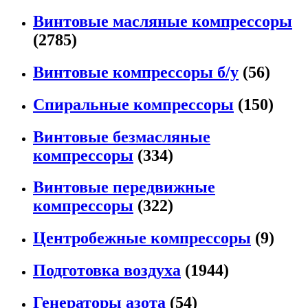
Винтовые масляные компрессоры
(2785)
Винтовые компрессоры б/у
(56)
Спиральные компрессоры
(150)
Винтовые безмасляные
компрессоры
(334)
Винтовые передвижные
компрессоры
(322)
Центробежные компрессоры
(9)
Подготовка воздуха
(1944)
Генераторы азота
(54)