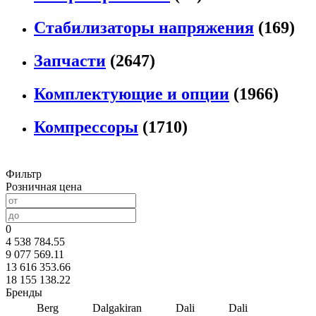
Стабилизаторы напряжения
(169)
Запчасти
(2647)
Комплектующие и опции
(1966)
Компрессоры
(1710)
Фильтр
Розничная цена
0
4 538 784.55
9 077 569.11
13 616 353.66
18 155 138.22
Бренды
Berg
Dalgakiran
Dali
Dali