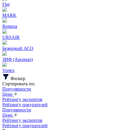
Fini
MARK
Remeza
URSAIR
Бежецкий АСО
ЗИФ (Арсенал)
Vortex
Фильтр
Сортировать по:
Популярности
Цене
Рейтингу экспертов
Рейтингу покупателей
Популярности
Цене
Рейтингу экспертов
Рейтингу покупателей