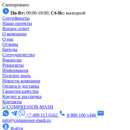
Скопировано
Пн-Вт:
09:00-18:00;
Сб-Вс:
выходной
Сертификаты
Наши проекты
Вопрос-ответ
О компании
О нас
Отзывы
Бренды
Сотрудничество
Вакансии
Реквизиты
Информация
Полезно знать
Новости компании
Оплата и доставка
Гарантия качества
Кредит и рассрочка
Контакты
+7 499 113 6162
8 800 100 1446
info@compressor-mash.ru
Войти