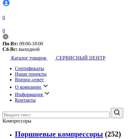
0
0
Пн-Вт:
09:00-18:00
Сб-Вс:
выходной
Каталог товаров
СЕРВИСНЫЙ ЦЕНТР
Сертификаты
Наши проекты
Вопрос-ответ
О компании
Информация
Контакты
Компрессоры
Поршневые компрессоры
(252)