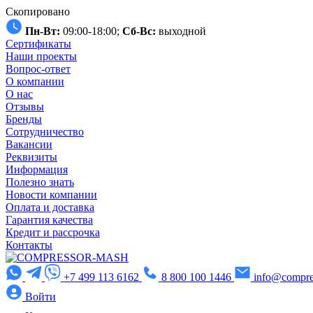
Скопировано
Пн-Вт:
09:00-18:00;
Сб-Вс:
выходной
Сертификаты
Наши проекты
Вопрос-ответ
О компании
О нас
Отзывы
Бренды
Сотрудничество
Вакансии
Реквизиты
Информация
Полезно знать
Новости компании
Оплата и доставка
Гарантия качества
Кредит и рассрочка
Контакты
+7 499 113 6162
8 800 100 1446
info@compre
Войти