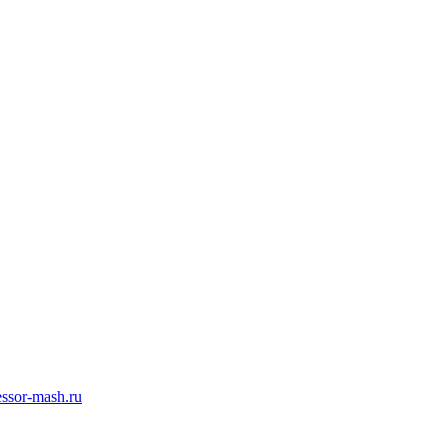
ssor-mash.ru