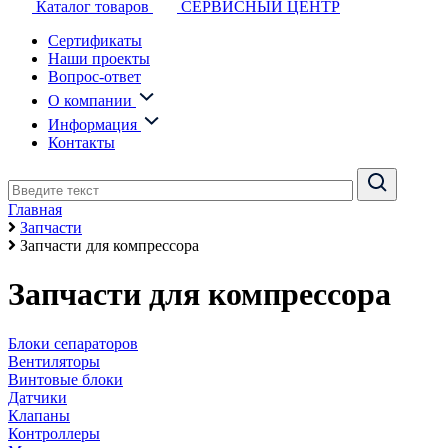
Каталог товаров
СЕРВИСНЫЙ ЦЕНТР
Сертификаты
Наши проекты
Вопрос-ответ
О компании
Информация
Контакты
Главная
Запчасти
Запчасти для компрессора
Запчасти для компрессора
Блоки сепараторов
Вентиляторы
Винтовые блоки
Датчики
Клапаны
Контроллеры