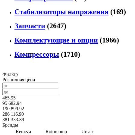
Стабилизаторы напряжения
(169)
Запчасти
(2647)
Комплектующие и опции
(1966)
Компрессоры
(1710)
Фильтр
Розничная цена
465.95
95 682.94
190 899.92
286 116.90
381 333.89
Бренды
Remeza
Rotorcomp
Ursair