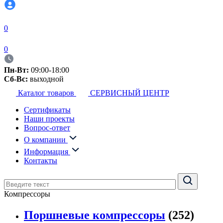
0
0
Пн-Вт:
09:00-18:00
Сб-Вс:
выходной
Каталог товаров
СЕРВИСНЫЙ ЦЕНТР
Сертификаты
Наши проекты
Вопрос-ответ
О компании
Информация
Контакты
Компрессоры
Поршневые компрессоры
(252)