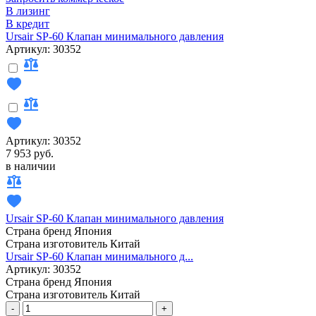
В лизинг
В кредит
Ursair SP-60 Клапан минимального давления
Артикул: 30352
Артикул: 30352
7 953 руб.
в наличии
Ursair SP-60 Клапан минимального давления
Страна бренд
Япония
Страна изготовитель
Китай
Ursair SP-60 Клапан минимального д...
Артикул: 30352
Страна бренд
Япония
Страна изготовитель
Китай
-
+