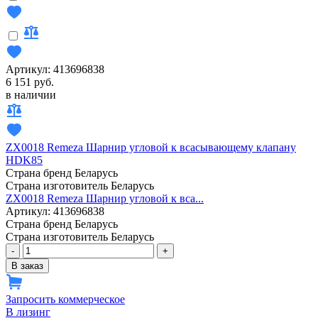
Артикул: 413696838
6 151 руб.
в наличии
ZX0018 Remeza Шарнир угловой к всасывающему клапану
HDK85
Страна бренд
Беларусь
Страна изготовитель
Беларусь
ZX0018 Remeza Шарнир угловой к вса...
Артикул: 413696838
Страна бренд
Беларусь
Страна изготовитель
Беларусь
-
+
В заказ
Запросить коммерческое
В лизинг