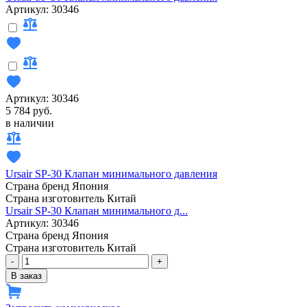
Артикул: 30346
Артикул: 30346
5 784 руб.
в наличии
Ursair SP-30 Клапан минимального давления
Страна бренд
Япония
Страна изготовитель
Китай
Ursair SP-30 Клапан минимального д...
Артикул: 30346
Страна бренд
Япония
Страна изготовитель
Китай
-
+
В заказ