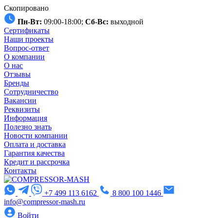
Скопировано
Пн-Вт:
09:00-18:00;
Сб-Вс:
выходной
Сертификаты
Наши проекты
Вопрос-ответ
О компании
О нас
Отзывы
Бренды
Сотрудничество
Вакансии
Реквизиты
Информация
Полезно знать
Новости компании
Оплата и доставка
Гарантия качества
Кредит и рассрочка
Контакты
+7 499 113 6162
8 800 100 1446
info@compressor-mash.ru
Войти