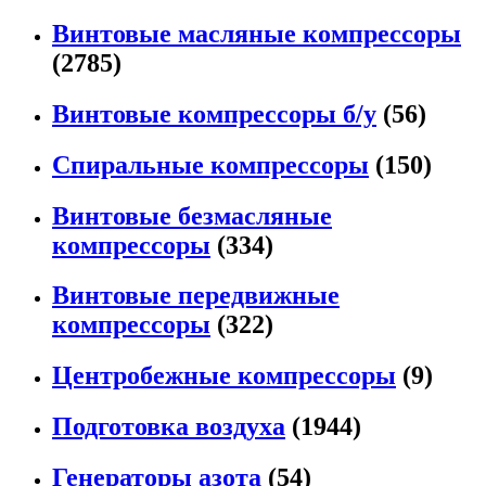
Винтовые масляные компрессоры
(2785)
Винтовые компрессоры б/у
(56)
Спиральные компрессоры
(150)
Винтовые безмасляные
компрессоры
(334)
Винтовые передвижные
компрессоры
(322)
Центробежные компрессоры
(9)
Подготовка воздуха
(1944)
Генераторы азота
(54)