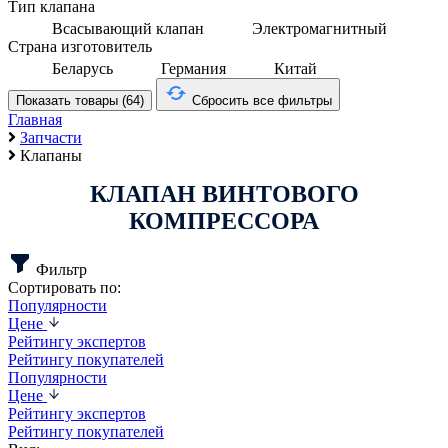
Тип клапана
Всасывающий клапан
Электромагнитный
Страна изготовитель
Беларусь
Германия
Китай
Показать товары (
64
)
Сбросить все фильтры
Главная
Запчасти
Клапаны
КЛАПАН ВИНТОВОГО
КОМПРЕССОРА
Фильтр
Сортировать по:
Популярности
Цене
Рейтингу экспертов
Рейтингу покупателей
Популярности
Цене
Рейтингу экспертов
Рейтингу покупателей