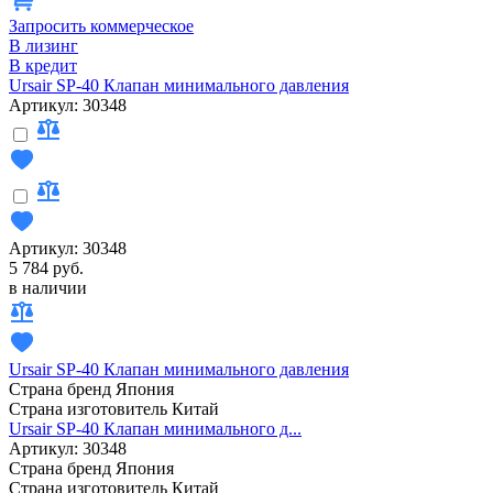
Запросить коммерческое
В лизинг
В кредит
Ursair SP-40 Клапан минимального давления
Артикул: 30348
Артикул: 30348
5 784 руб.
в наличии
Ursair SP-40 Клапан минимального давления
Страна бренд
Япония
Страна изготовитель
Китай
Ursair SP-40 Клапан минимального д...
Артикул: 30348
Страна бренд
Япония
Страна изготовитель
Китай