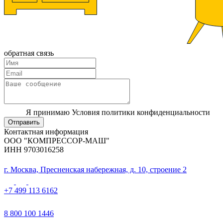
обратная связь
Я принимаю Условия политики конфиденциальности
Отправить
Контактная информация
ООО "КОМПРЕССОР-МАШ"
ИНН 9703016258
г. Москва, Пресненская набережная, д. 10, строение 2
+7 499 113 6162
8 800 100 1446