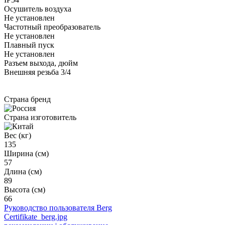
Осушитель воздуха
Не установлен
Частотный преобразователь
Не установлен
Плавный пуск
Не установлен
Разъем выхода, дюйм
Внешняя резьба 3/4
Страна бренд
Страна изготовитель
Вес (кг)
135
Ширина (см)
57
Длина (см)
89
Высота (см)
66
Руководство пользователя Berg
Certifikate_berg.jpg