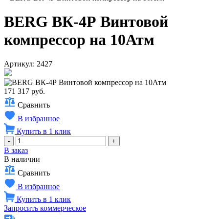
BERG ВК-4Р Винтовой
компрессор на 10Атм
Артикул: 2427
171 317 руб.
Сравнить
В избранное
Купить в 1 клик
-
+
В заказ
В наличии
Сравнить
В избранное
Купить в 1 клик
Запросить коммерческое