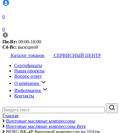
0
0
Пн-Вт:
09:00-18:00
Сб-Вс:
выходной
Каталог товаров
СЕРВИСНЫЙ ЦЕНТР
Сертификаты
Наши проекты
Вопрос-ответ
О компании
Информация
Контакты
Главная
Винтовые масляные компрессоры
Винтовые масляные компрессоры Berg
BERG ВК-4Р Винтовой компрессор на 10Атм