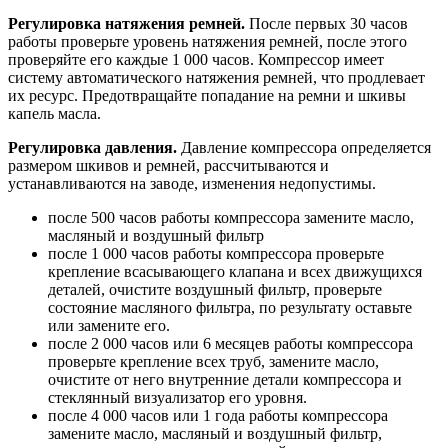
Регулировка натяжения ремней.
После первых 30 часов
работы проверьте уровень натяжения ремней, после этого
проверяйте его каждые 1 000 часов. Компрессор имеет
систему автоматического натяжения ремней, что продлевает
их ресурс. Предотвращайте попадание на ремни и шкивы
капель масла.
Регулировка давления.
Давление компрессора определяется
размером шкивов и ремней, рассчитываются и
устанавливаются на заводе, изменения недопустимы.
после 500 часов работы компрессора замените масло,
масляный и воздушный фильтр
после 1 000 часов работы компрессора проверьте
крепление всасывающего клапана и всех движущихся
деталей, очистите воздушный фильтр, проверьте
состояние масляного фильтра, по результату оставьте
или замените его.
после 2 000 часов или 6 месяцев работы компрессора
проверьте крепление всех труб, замените масло,
очистите от него внутренние детали компрессора и
стеклянный визуализатор его уровня.
после 4 000 часов или 1 года работы компрессора
замените масло, масляный и воздушный фильтр,