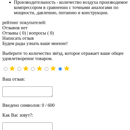
Производительность - количество воздуха производимое
компрессором в сравнении с точными аналогами по
мощности, давлению, питанию и конструкции.
рейтинг покупателей:
Отзывов нет
Отзывы ( 0)
|
вопросы ( 0)
Написать отзыв
Будем рады узнать ваше мнение!
Выберите то количество звёзд, которое отражает ваше общее
удовлетворение товаром.
Ваш отзыв:
Введено символов:
0
/ 600
Как Вас зовут?: