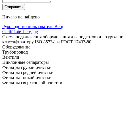
Ничего не найдено
Руководство пользователя Berg
Certifikate_berg.jpg
Схема подключения оборудования для подготовки воздуха по
классификатору ISO 8573-1 и ГОСТ 17433-80
Оборудование
Трубопровод
Вентили
Циклонные сепараторы
Фильтры грубой очистки
Фильтры средней очистки
Фильтры тонкой очистки
Фильтры сверхтонкой очистки