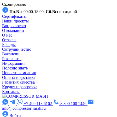
Скопировано
Пн-Вт:
09:00-18:00;
Сб-Вс:
выходной
Сертификаты
Наши проекты
Вопрос-ответ
О компании
О нас
Отзывы
Бренды
Сотрудничество
Вакансии
Реквизиты
Информация
Полезно знать
Новости компании
Оплата и доставка
Гарантия качества
Кредит и рассрочка
Контакты
+7 499 113 6162
8 800 100 1446
info@compressor-mash.ru
Войти