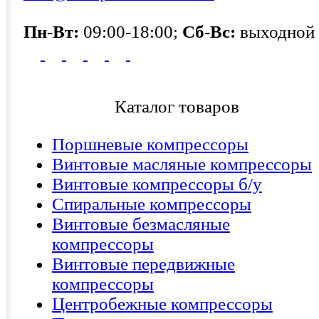
Пн-Вт:
09:00-18:00;
Сб-Вс:
выходной
Каталог товаров
Поршневые компрессоры
Винтовые масляные компрессоры
Винтовые компрессоры б/у
Спиральные компрессоры
Винтовые безмасляные
компрессоры
Винтовые передвижные
компрессоры
Центробежные компрессоры