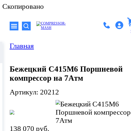
Скопировано
Главная
Бежецкий С415М6 Поршневой
компрессор на 7Атм
Артикул: 20212
138 070 руб.