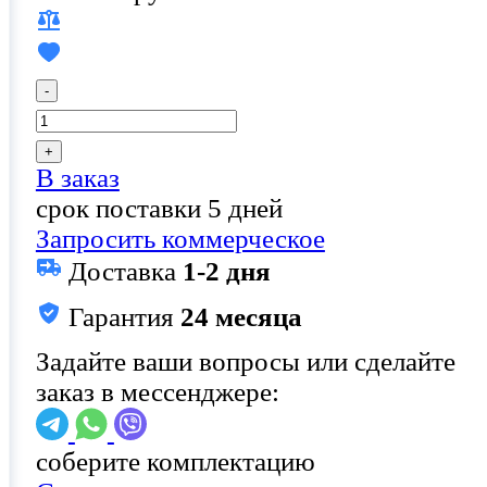
-
+
В заказ
срок поставки 5 дней
Запросить коммерческое
Доставка
1-2 дня
Гарантия
24 месяца
Задайте ваши вопросы или сделайте
заказ в мессенджере:
соберите комплектацию