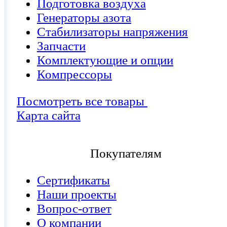
Подготовка воздуха
Генераторы азота
Стабилизаторы напряжения
Запчасти
Комплектующие и опции
Компрессоры
Посмотреть все товары
Карта сайта
Покупателям
Сертификаты
Наши проекты
Вопрос-ответ
О компании