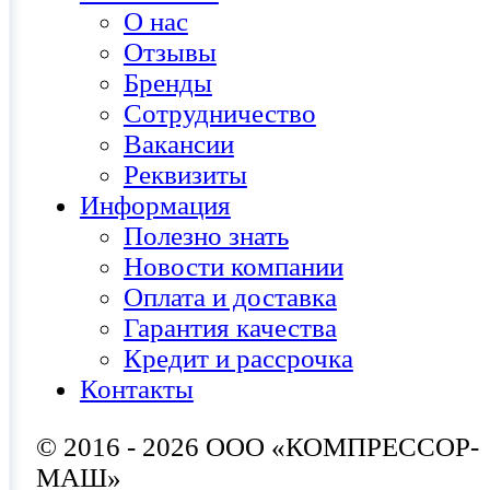
О нас
Отзывы
Бренды
Сотрудничество
Вакансии
Реквизиты
Информация
Полезно знать
Новости компании
Оплата и доставка
Гарантия качества
Кредит и рассрочка
Контакты
© 2016 - 2026 ООО «КОМПРЕССОР-
МАШ»