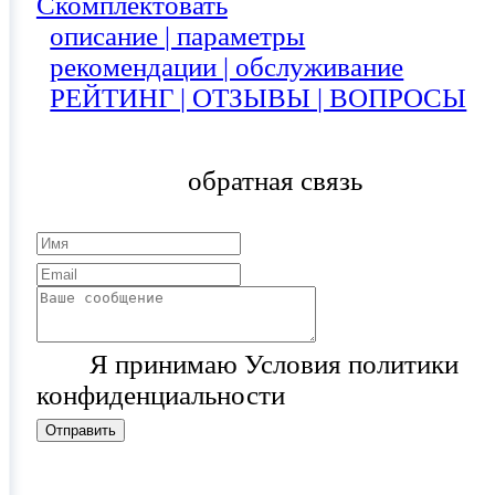
Скомплектовать
описание | параметры
рекомендации | обслуживание
РЕЙТИНГ | ОТЗЫВЫ | ВОПРОСЫ
обратная связь
Я принимаю Условия политики
конфиденциальности
Отправить