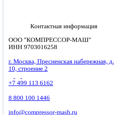
Контактная информация
ООО "КОМПРЕССОР-МАШ"
ИНН 9703016258
г. Москва, Пресненская набережная, д.
10, строение 2
+7 499 113 6162
8 800 100 1446
info@compressor-mash.ru