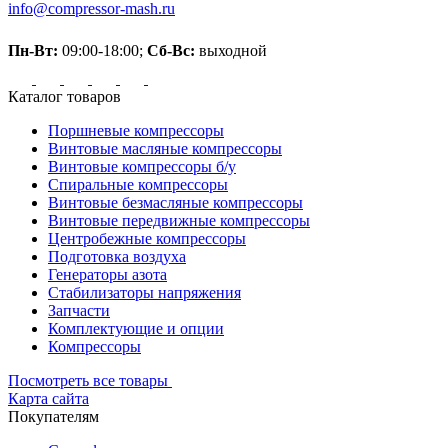
info@compressor-mash.ru
Пн-Вт:
09:00-18:00;
Сб-Вс:
выходной
Каталог товаров
Поршневые компрессоры
Винтовые масляные компрессоры
Винтовые компрессоры б/у
Спиральные компрессоры
Винтовые безмасляные компрессоры
Винтовые передвижные компрессоры
Центробежные компрессоры
Подготовка воздуха
Генераторы азота
Стабилизаторы напряжения
Запчасти
Комплектующие и опции
Компрессоры
Посмотреть все товары
Карта сайта
Покупателям