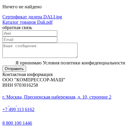
Ничего не найдено
Сертификат дилера DALI.jpg
Каталог товаров Dali.pdf
обратная связь
Я принимаю Условия политики конфиденциальности
Отправить
Контактная информация
ООО "КОМПРЕССОР-МАШ"
ИНН 9703016258
г. Москва, Пресненская набережная, д. 10, строение 2
+7 499 113 6162
8 800 100 1446