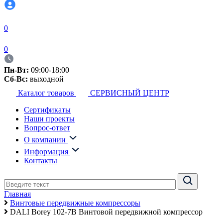
0
0
Пн-Вт:
09:00-18:00
Сб-Вс:
выходной
Каталог товаров
СЕРВИСНЫЙ ЦЕНТР
Сертификаты
Наши проекты
Вопрос-ответ
О компании
Информация
Контакты
Главная
Винтовые передвижные компрессоры
DALI Borey 102-7B Винтовой передвижной компрессор