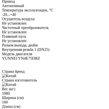
Привод
Автономный
Температура эксплуатации, °С
-20...+40
Осушитель воздуха
Не установлен
Частотный преобразователь
Не установлен
Плавный пуск
Не установлен
Разъем выхода, дюйм
Внутренняя резьба 1 (DN25)
Модель двигателя
YUNNEI YN4E75DBZ
Страна бренд
Страна изготовитель
Вес (кг)
1080
Ширина (см)
160
Длина (см)