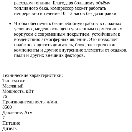
расходом топлива. Благодаря большому объёму
топливного бака, компрессор может работать
непрерывно в течение 10–12 часов без дозаправки.
Чтобы обеспечить бесперебойную работу в сложных
условиях, модель оснащена усиленным герметичным
корпусом с современным покрытием, устойчивым к
воздействию атмосферных явлений. Это позволяет
надёжно защитить двигатель, блок, электрические
компоненты и другие внутренние элементы от осадков,
пыли и других внешних факторов.
Технические характеристики:
Тип смазки
Масляный
Мощность, кВт
76
Производительность, л/мин
8500
Давление, Атм
7
Питание
Дизель