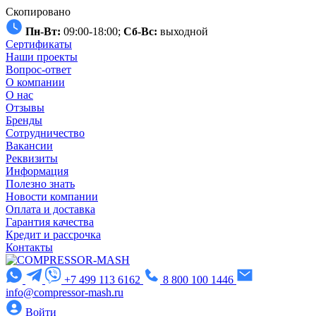
Скопировано
Пн-Вт:
09:00-18:00;
Сб-Вс:
выходной
Сертификаты
Наши проекты
Вопрос-ответ
О компании
О нас
Отзывы
Бренды
Сотрудничество
Вакансии
Реквизиты
Информация
Полезно знать
Новости компании
Оплата и доставка
Гарантия качества
Кредит и рассрочка
Контакты
+7 499 113 6162
8 800 100 1446
info@compressor-mash.ru
Войти