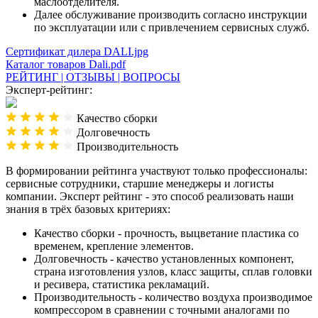
маслоотделителя.
Далее обслуживание производить согласно инструкции
по эксплуатации или с привлечением сервисных служб.
Сертификат дилера DALI.jpg
Каталог товаров Dali.pdf
РЕЙТИНГ | ОТЗЫВЫ | ВОПРОСЫ
Эксперт-рейтинг:
Качество сборки
Долговечность
Производительность
В формировании рейтинга участвуют только профессионалы:
сервисные сотрудники, старшие менеджеры и логисты
компании. Эксперт рейтинг - это способ реализовать наши
знания в трёх базовых критериях:
Качество сборки - прочность, выцветание пластика со
временем, крепление элементов.
Долговечность - качество установленных компонент,
страна изготовления узлов, класс защиты, сплав головки
и ресивера, статистика рекламаций.
Производительность - количество воздуха производимое
компрессором в сравнении с точными аналогами по