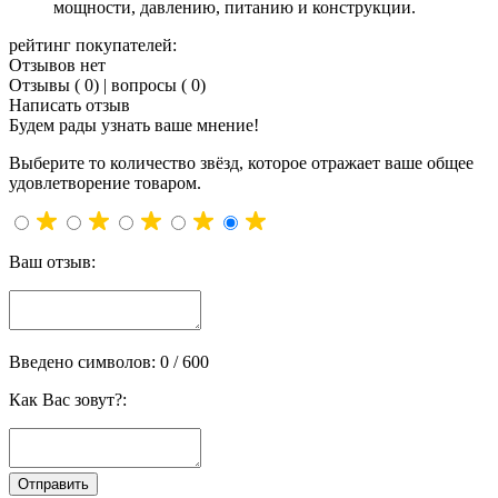
мощности, давлению, питанию и конструкции.
рейтинг покупателей:
Отзывов нет
Отзывы ( 0)
|
вопросы ( 0)
Написать отзыв
Будем рады узнать ваше мнение!
Выберите то количество звёзд, которое отражает ваше общее
удовлетворение товаром.
Ваш отзыв:
Введено символов:
0
/ 600
Как Вас зовут?: