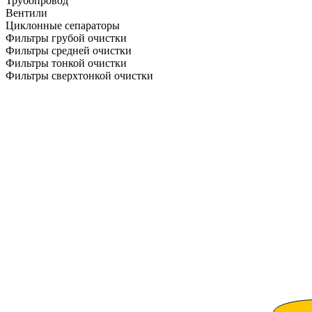
Трубопровод
Вентили
Циклонные сепараторы
Фильтры грубой очистки
Фильтры средней очистки
Фильтры тонкой очистки
Фильтры сверхтонкой очистки