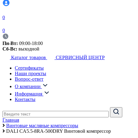
0
0
Пн-Вт:
09:00-18:00
Сб-Вс:
выходной
Каталог товаров
СЕРВИСНЫЙ ЦЕНТР
Сертификаты
Наши проекты
Вопрос-ответ
О компании
Информация
Контакты
Главная
Винтовые масляные компрессоры
DALI CA5.5-8RA-500DRY Винтовой компрессор