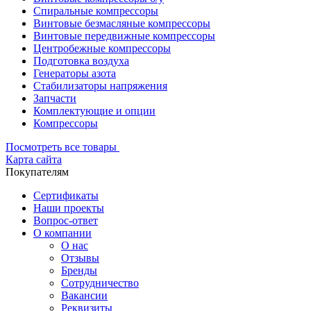
Спиральные компрессоры
Винтовые безмасляные компрессоры
Винтовые передвижные компрессоры
Центробежные компрессоры
Подготовка воздуха
Генераторы азота
Стабилизаторы напряжения
Запчасти
Комплектующие и опции
Компрессоры
Посмотреть все товары
Карта сайта
Покупателям
Сертификаты
Наши проекты
Вопрос-ответ
О компании
О нас
Отзывы
Бренды
Сотрудничество
Вакансии
Реквизиты