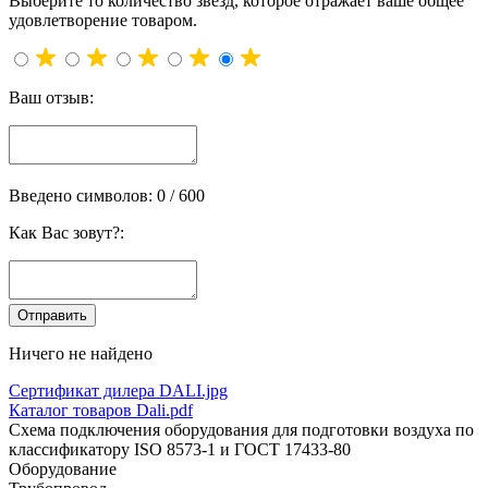
Выберите то количество звёзд, которое отражает ваше общее
удовлетворение товаром.
Ваш отзыв:
Введено символов:
0
/ 600
Как Вас зовут?:
Ничего не найдено
Сертификат дилера DALI.jpg
Каталог товаров Dali.pdf
Схема подключения оборудования для подготовки воздуха по
классификатору ISO 8573-1 и ГОСТ 17433-80
Оборудование