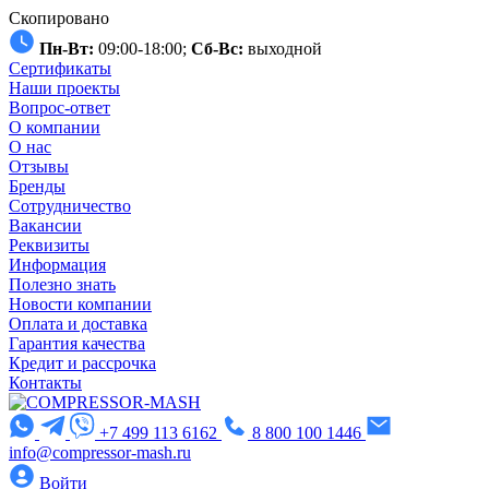
Скопировано
Пн-Вт:
09:00-18:00;
Сб-Вс:
выходной
Сертификаты
Наши проекты
Вопрос-ответ
О компании
О нас
Отзывы
Бренды
Сотрудничество
Вакансии
Реквизиты
Информация
Полезно знать
Новости компании
Оплата и доставка
Гарантия качества
Кредит и рассрочка
Контакты
+7 499 113 6162
8 800 100 1446
info@compressor-mash.ru
Войти