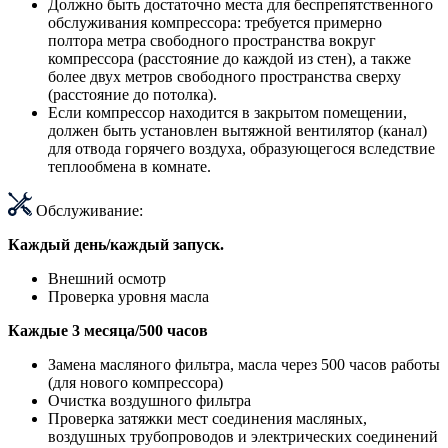
Должно быть достаточно места для беспрепятственного
обслуживания компрессора: требуется примерно
полтора метра свободного пространства вокруг
компрессора (расстояние до каждой из стен), а также
более двух метров свободного пространства сверху
(расстояние до потолка).
Если компрессор находится в закрытом помещении,
должен быть установлен вытяжной вентилятор (канал)
для отвода горячего воздуха, образующегося вследствие
теплообмена в комнате.
Обслуживание:
Каждый день/каждый запуск.
Внешний осмотр
Проверка уровня масла
Каждые 3 месяца/500 часов
Замена масляного фильтра, масла через 500 часов работы
(для нового компрессора)
Очистка воздушного фильтра
Проверка затяжки мест соединения масляных,
воздушных трубопроводов и электрических соединений