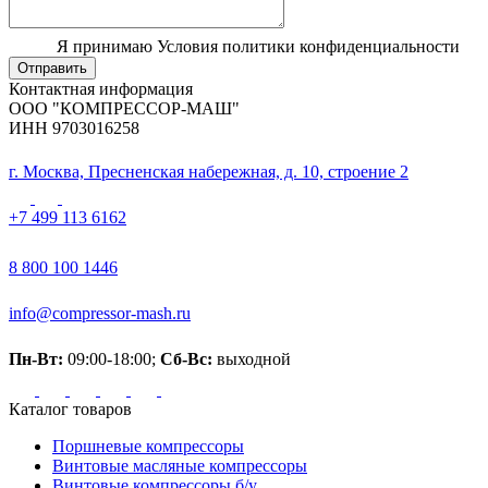
Я принимаю Условия политики конфиденциальности
Отправить
Контактная информация
ООО "КОМПРЕССОР-МАШ"
ИНН 9703016258
г. Москва, Пресненская набережная, д. 10, строение 2
+7 499 113 6162
8 800 100 1446
info@compressor-mash.ru
Пн-Вт:
09:00-18:00;
Сб-Вс:
выходной
Каталог товаров
Поршневые компрессоры
Винтовые масляные компрессоры
Винтовые компрессоры б/у