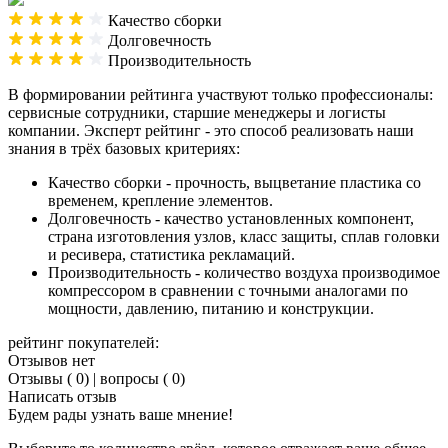
Качество сборки
Долговечность
Производительность
В формировании рейтинга участвуют только профессионалы:
сервисные сотрудники, старшие менеджеры и логисты
компании. Эксперт рейтинг - это способ реализовать наши
знания в трёх базовых критериях:
Качество сборки - прочность, выцветание пластика со
временем, крепление элементов.
Долговечность - качество установленных компонент,
страна изготовления узлов, класс защиты, сплав головки
и ресивера, статистика рекламаций.
Производительность - количество воздуха производимое
компрессором в сравнении с точными аналогами по
мощности, давлению, питанию и конструкции.
рейтинг покупателей:
Отзывов нет
Отзывы ( 0)
|
вопросы ( 0)
Написать отзыв
Будем рады узнать ваше мнение!