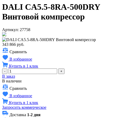
DALI CA5.5-8RA-500DRY
Винтовой компрессор
Артикул: 27758
343 866 руб.
Сравнить
В избранное
Купить в 1 клик
-
+
В заказ
В наличии
Сравнить
В избранное
Купить в 1 клик
Запросить коммерческое
Доставка
1-2 дня