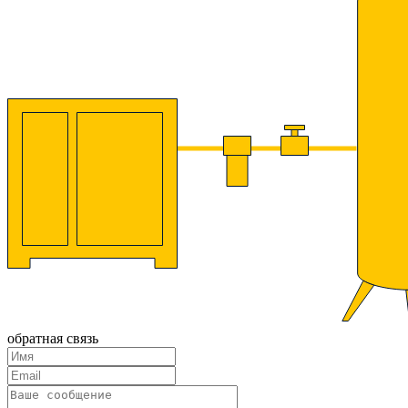
обратная связь