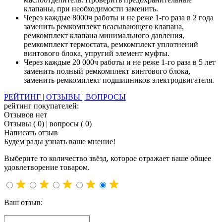
клапаны, при необходимости заменить.
Через каждые 8000ч работы и не реже 1-го раза в 2 года
заменить ремкомплект всасывающего клапана,
ремкомплект клапана минимального давления,
ремкомплект термостата, ремкомплект уплотнений
винтового блока, упругий элемент муфты.
Через каждые 20 000ч работы и не реже 1-го раза в 5 лет
заменить полный ремкомплект винтового блока,
заменить ремкомплект подшипников электродвигателя.
РЕЙТИНГ | ОТЗЫВЫ | ВОПРОСЫ
рейтинг покупателей:
Отзывов нет
Отзывы ( 0)
|
вопросы ( 0)
Написать отзыв
Будем рады узнать ваше мнение!
Выберите то количество звёзд, которое отражает ваше общее
удовлетворение товаром.
Ваш отзыв: