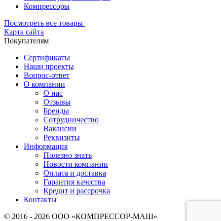
Компрессоры
Посмотреть все товары
Карта сайта
Покупателям
Сертификаты
Наши проекты
Вопрос-ответ
О компании
О нас
Отзывы
Бренды
Сотрудничество
Вакансии
Реквизиты
Информация
Полезно знать
Новости компании
Оплата и доставка
Гарантия качества
Кредит и рассрочка
Контакты
© 2016 - 2026 ООО «КОМПРЕССОР-МАШ»