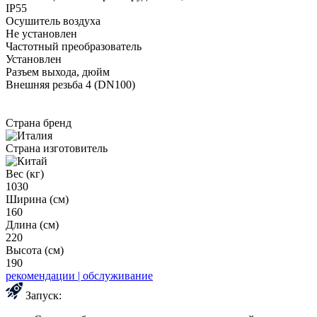
IP55
Осушитель воздуха
Не установлен
Частотный преобразователь
Установлен
Разъем выхода, дюйм
Внешняя резьба 4 (DN100)
Страна бренд
Страна изготовитель
Вес (кг)
1030
Ширина (см)
160
Длина (см)
220
Высота (см)
190
рекомендации | обслуживание
Запуск: