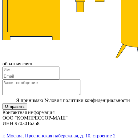
обратная связь
Я принимаю Условия политики конфиденциальности
Отправить
Контактная информация
ООО "КОМПРЕССОР-МАШ"
ИНН 9703016258
г. Москва, Пресненская набережная, д. 10, строение 2