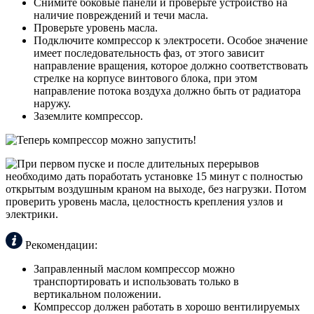
Снимите боковые панели и проверьте устройство на
наличие повреждений и течи масла.
Проверьте уровень масла.
Подключите компрессор к электросети. Особое значение
имеет последовательность фаз, от этого зависит
направление вращения, которое должно соответствовать
стрелке на корпусе винтового блока, при этом
направление потока воздуха должно быть от радиатора
наружу.
Заземлите компрессор.
Теперь компрессор можно запустить!
При первом пуске и после длительных перерывов
необходимо дать поработать установке 15 минут с полностью
открытым воздушным краном на выходе, без нагрузки. Потом
проверить уровень масла, целостность крепления узлов и
электрики.
Рекомендации:
Заправленный маслом компрессор можно
транспортировать и использовать только в
вертикальном положении.
Компрессор должен работать в хорошо вентилируемых