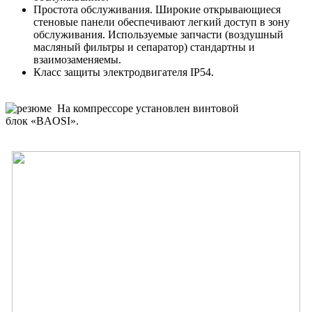
Простота обслуживания. Широкие открывающиеся
стеновые панели обеспечивают легкий доступ в зону
обслуживания. Используемые запчасти (воздушный
масляный фильтры и сепаратор) стандартны и
взаимозаменяемы.
Класс защиты электродвигателя IP54.
На компрессоре установлен винтовой
блок «BAOSI».