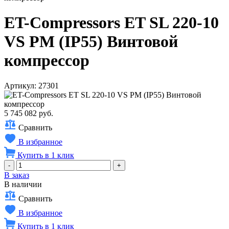
ET-Compressors ET SL 220-10
VS PM (IP55) Винтовой
компрессор
Артикул: 27301
5 745 082 руб.
Сравнить
В избранное
Купить в 1 клик
-
+
В заказ
В наличии
Сравнить
В избранное
Купить в 1 клик