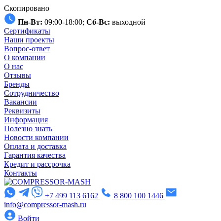
Скопировано
Пн-Вт:
09:00-18:00;
Сб-Вс:
выходной
Сертификаты
Наши проекты
Вопрос-ответ
О компании
О нас
Отзывы
Бренды
Сотрудничество
Вакансии
Реквизиты
Информация
Полезно знать
Новости компании
Оплата и доставка
Гарантия качества
Кредит и рассрочка
Контакты
+7 499 113 6162
8 800 100 1446
info@compressor-mash.ru
Войти