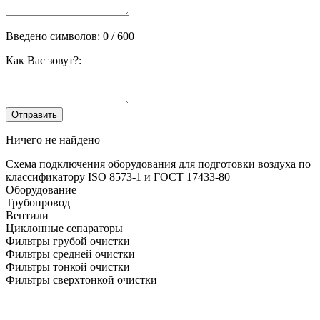
Введено символов:
0
/ 600
Как Вас зовут?:
Ничего не найдено
Схема подключения оборудования для подготовки воздуха по
классификатору ISO 8573-1 и ГОСТ 17433-80
Оборудование
Трубопровод
Вентили
Циклонные сепараторы
Фильтры грубой очистки
Фильтры средней очистки
Фильтры тонкой очистки
Фильтры сверхтонкой очистки