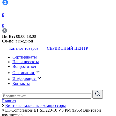
0
0
Пн-Вт:
09:00-18:00
Сб-Вс:
выходной
Каталог товаров
СЕРВИСНЫЙ ЦЕНТР
Сертификаты
Наши проекты
Вопрос-ответ
О компании
Информация
Контакты
Главная
Винтовые масляные компрессоры
ET-Compressors ET SL 220-10 VS PM (IP55) Винтовой
компрессор