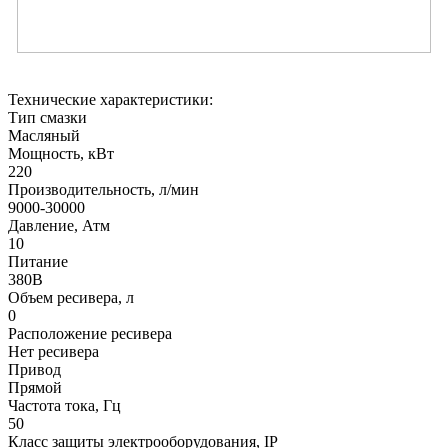
Технические характеристики:
Тип смазки
Масляный
Мощность, кВт
220
Производительность, л/мин
9000-30000
Давление, Атм
10
Питание
380В
Объем ресивера, л
0
Расположение ресивера
Нет ресивера
Привод
Прямой
Частота тока, Гц
50
Класс защиты электрооборудования, IP