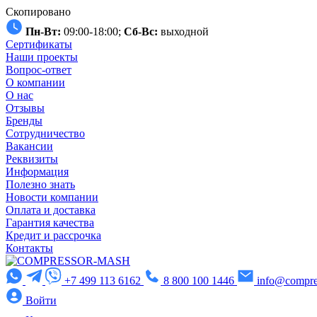
Скопировано
Пн-Вт:
09:00-18:00;
Сб-Вс:
выходной
Сертификаты
Наши проекты
Вопрос-ответ
О компании
О нас
Отзывы
Бренды
Сотрудничество
Вакансии
Реквизиты
Информация
Полезно знать
Новости компании
Оплата и доставка
Гарантия качества
Кредит и рассрочка
Контакты
+7 499 113 6162
8 800 100 1446
info@compre
Войти