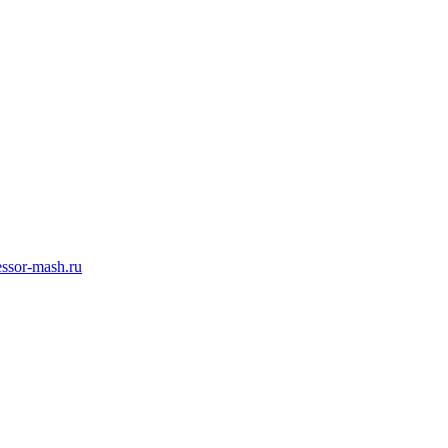
ssor-mash.ru