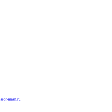
ssor-mash.ru