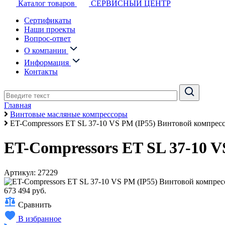
Каталог товаров
СЕРВИСНЫЙ ЦЕНТР
Сертификаты
Наши проекты
Вопрос-ответ
О компании
Информация
Контакты
Главная
Винтовые масляные компрессоры
ET-Compressors ET SL 37-10 VS PM (IP55) Винтовой компрес
ET-Compressors ET SL 37-10 V
Артикул: 27229
673 494 руб.
Сравнить
В избранное