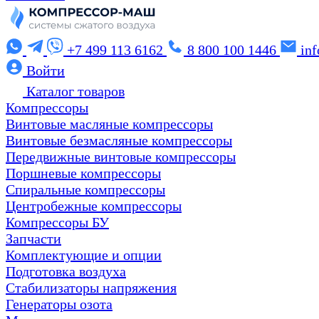
+7 499 113 6162
8 800 100 1446
in
Войти
Каталог товаров
Компрессоры
Винтовые масляные компрессоры
Винтовые безмасляные компрессоры
Передвижные винтовые компрессоры
Поршневые компрессоры
Спиральные компрессоры
Центробежные компрессоры
Компрессоры БУ
Запчасти
Комплектующие и опции
Подготовка воздуха
Стабилизаторы напряжения
Генераторы озота