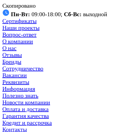
Скопировано
Пн-Вт:
09:00-18:00;
Сб-Вс:
выходной
Сертификаты
Наши проекты
Вопрос-ответ
О компании
О нас
Отзывы
Бренды
Сотрудничество
Вакансии
Реквизиты
Информация
Полезно знать
Новости компании
Оплата и доставка
Гарантия качества
Кредит и рассрочка
Контакты