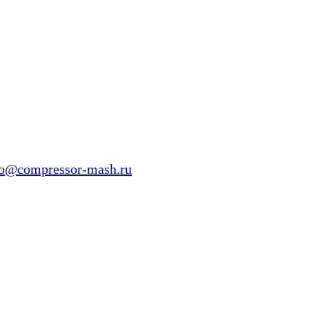
fo@compressor-mash.ru