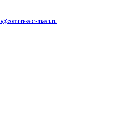
fo@compressor-mash.ru