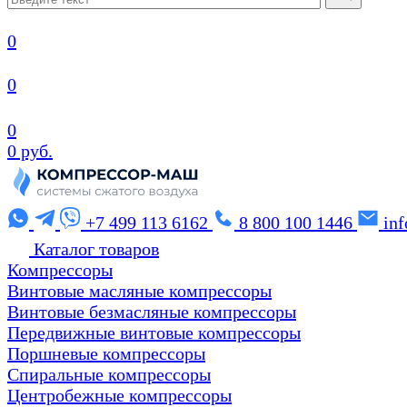
0
0
0
0 руб.
+7 499 113 6162
8 800 100 1446
in
Каталог товаров
Компрессоры
Винтовые масляные компрессоры
Винтовые безмасляные компрессоры
Передвижные винтовые компрессоры
Поршневые компрессоры
Спиральные компрессоры
Центробежные компрессоры