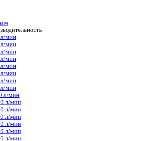
Атм
зводительность
 л/мин
 л/мин
 л/мин
 л/мин
 л/мин
 л/мин
 л/мин
 л/мин
0 л/мин
00 л/мин
00 л/мин
00 л/мин
00 л/мин
00 л/мин
00 л/мин